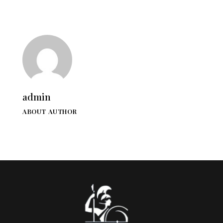
admin
ABOUT AUTHOR