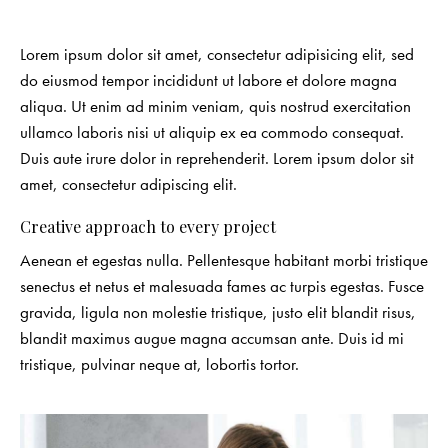
Lorem ipsum dolor sit amet, consectetur adipisicing elit, sed
do eiusmod tempor incididunt ut labore et dolore magna
aliqua. Ut enim ad minim veniam, quis nostrud exercitation
ullamco laboris nisi ut aliquip ex ea commodo consequat.
Duis aute irure dolor in reprehenderit. Lorem ipsum dolor sit
amet, consectetur adipiscing elit.
Creative approach to every project
Aenean et egestas nulla. Pellentesque habitant morbi tristique
senectus et netus et malesuada fames ac turpis egestas. Fusce
gravida, ligula non molestie tristique, justo elit blandit risus,
blandit maximus augue magna accumsan ante. Duis id mi
tristique, pulvinar neque at, lobortis tortor.