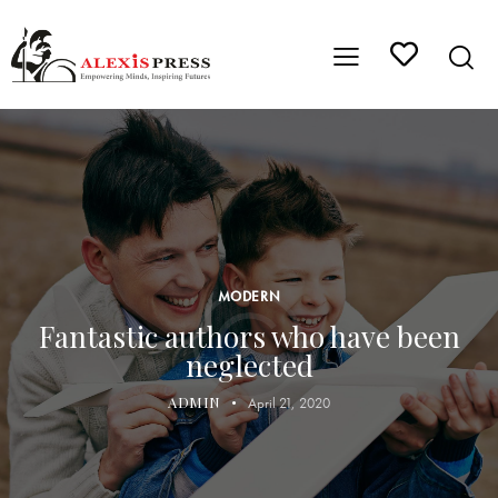
MODERN
Fantastic authors who have been
neglected
ADMIN
April 21, 2020