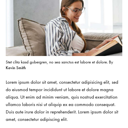
Stet clita kasd gubergren, no sea sanctus est labore et dolore. By
Kevin Smith
Lorem ipsum dolor sit amet, consectetur adipisicing elit, sed
do eiusmod tempor incididunt ut labore et dolore magna
aliqua. Ut enim ad minim veniam, quis nostrud exercitation
ullamco laboris nisi ut aliquip ex ea commodo consequat.
Duis aute irure dolor in reprehenderit. Lorem ipsum dolor sit
amet, consectetur adipiscing elit.