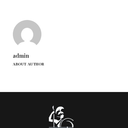
admin
ABOUT AUTHOR