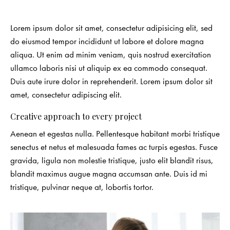
Lorem ipsum dolor sit amet, consectetur adipisicing elit, sed
do eiusmod tempor incididunt ut labore et dolore magna
aliqua. Ut enim ad minim veniam, quis nostrud exercitation
ullamco laboris nisi ut aliquip ex ea commodo consequat.
Duis aute irure dolor in reprehenderit. Lorem ipsum dolor sit
amet, consectetur adipiscing elit.
Creative approach to every project
Aenean et egestas nulla. Pellentesque habitant morbi tristique
senectus et netus et malesuada fames ac turpis egestas. Fusce
gravida, ligula non molestie tristique, justo elit blandit risus,
blandit maximus augue magna accumsan ante. Duis id mi
tristique, pulvinar neque at, lobortis tortor.