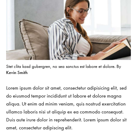
Stet clita kasd gubergren, no sea sanctus est labore et dolore. By
Kevin Smith
Lorem ipsum dolor sit amet, consectetur adipisicing elit, sed
do eiusmod tempor incididunt ut labore et dolore magna
aliqua. Ut enim ad minim veniam, quis nostrud exercitation
ullamco laboris nisi ut aliquip ex ea commodo consequat.
Duis aute irure dolor in reprehenderit. Lorem ipsum dolor sit
amet, consectetur adipiscing elit.